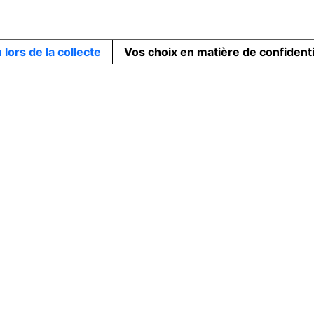
 lors de la collecte
Vos choix en matière de confidenti